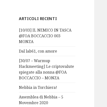
ARTICOLI RECENTI
[10/03] IL NEMICO IN TASCA
@FOA BOCCACCIO 003
MONZA
Dal lab61, con amore
[30/07 – Warmup
Hackmeeting] Le criptovalute
spiegate alla nonna @FOA
BOCCACCIO – MONZA
Nebbia in Torchiera!
Assemblea di Nebbia – 5
Novembre 2020