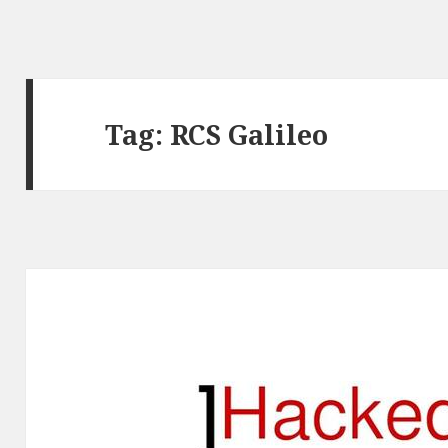
Tag:
RCS Galileo