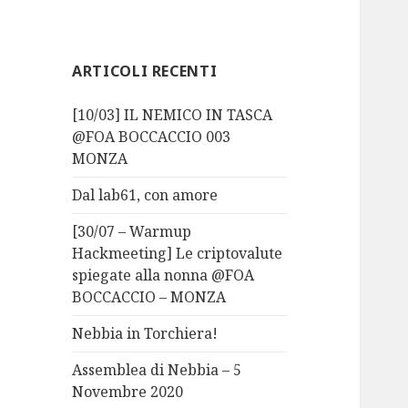
ARTICOLI RECENTI
[10/03] IL NEMICO IN TASCA
@FOA BOCCACCIO 003
MONZA
Dal lab61, con amore
[30/07 – Warmup
Hackmeeting] Le criptovalute
spiegate alla nonna @FOA
BOCCACCIO – MONZA
Nebbia in Torchiera!
Assemblea di Nebbia – 5
Novembre 2020