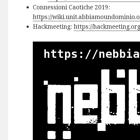
Connessioni Caotiche 2019:
https://wiki.unit.abbiamoundominio.
Hackmeeting:
https://hackmeeting.org