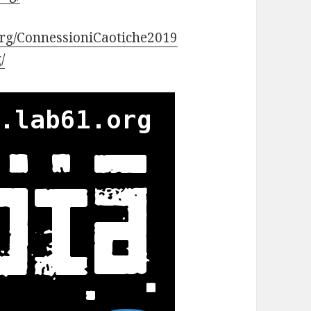
org/ConnessioniCaotiche2019
/