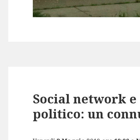
Social network e
politico: un conn