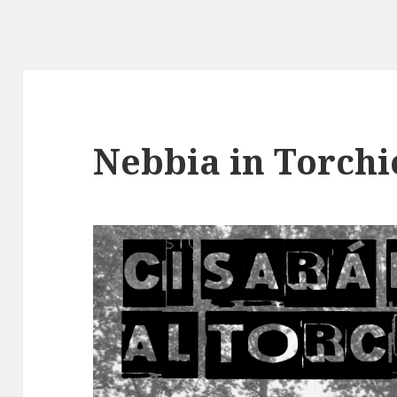
Nebbia in Torchi