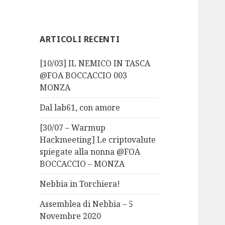
ARTICOLI RECENTI
[10/03] IL NEMICO IN TASCA
@FOA BOCCACCIO 003
MONZA
Dal lab61, con amore
[30/07 – Warmup
Hackmeeting] Le criptovalute
spiegate alla nonna @FOA
BOCCACCIO – MONZA
Nebbia in Torchiera!
Assemblea di Nebbia – 5
Novembre 2020