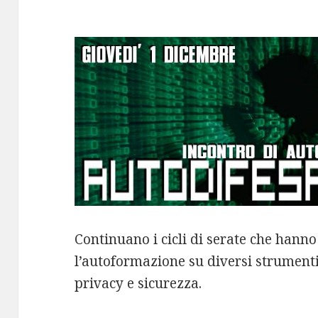
Continuano i cicli di serate che hann
l’autoformazione su diversi strumenti
privacy e sicurezza.