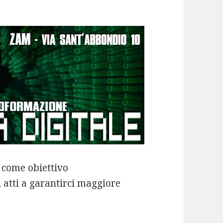
o come obiettivo
 atti a garantirci maggiore