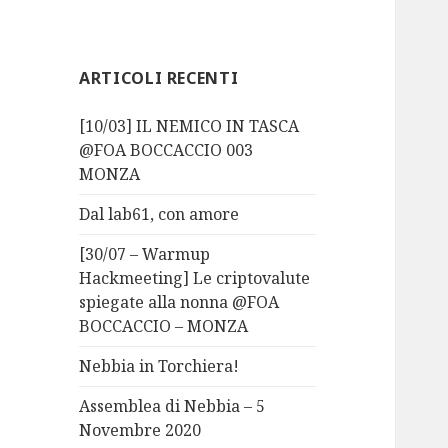
ARTICOLI RECENTI
[10/03] IL NEMICO IN TASCA
@FOA BOCCACCIO 003
MONZA
Dal lab61, con amore
[30/07 – Warmup
Hackmeeting] Le criptovalute
spiegate alla nonna @FOA
BOCCACCIO – MONZA
Nebbia in Torchiera!
Assemblea di Nebbia – 5
Novembre 2020