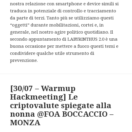
nostra relazione con smartphone e device simili si
traduca in potenziale di controllo e tracciamento
da parte di terzi. Tanto più se utilizziamo questi
“oggetti” durante mobilitazioni, cortei e, in
generale, nel nostro agire politico quotidiano. Il
secondo appuntamento di LABYRINTHUS 2.0 è una
buona occasione per mettere a fuoco questi temi e
condividere qualche utile strumento di
prevenzione.
[30/07 – Warmup
Hackmeeting] Le
criptovalute spiegate alla
nonna @FOA BOCCACCIO –
MONZA