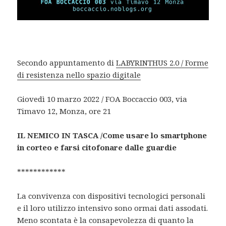
Secondo appuntamento di
LABYRINTHUS 2.0 / Forme
di resistenza nello spazio digitale
Giovedì 10 marzo 2022 / FOA Boccaccio 003, via
Timavo 12, Monza, ore 21
IL NEMICO IN TASCA /Come usare lo smartphone
in corteo e farsi citofonare dalle guardie
************
La convivenza con dispositivi tecnologici personali
e il loro utilizzo intensivo sono ormai dati assodati.
Meno scontata è la consapevolezza di quanto la